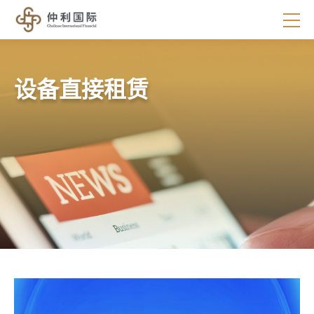
设备直接租赁