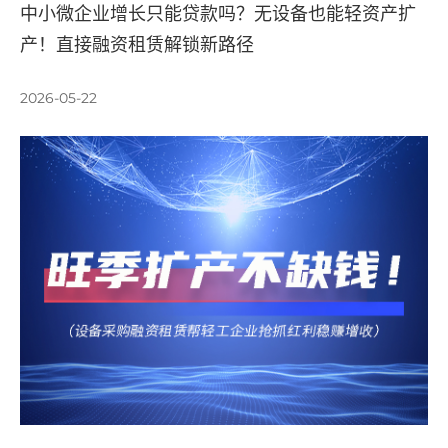
中小微企业增长只能贷款吗？无设备也能轻资产扩
产！直接融资租赁解锁新路径
2026-05-22