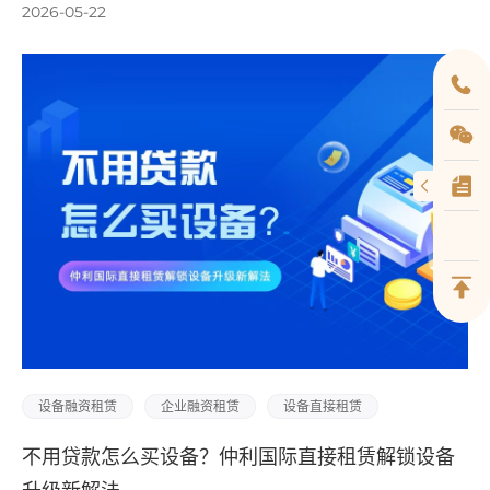
2026-05-22
设备融资租赁
企业融资租赁
设备直接租赁
不用贷款怎么买设备？仲利国际直接租赁解锁设备