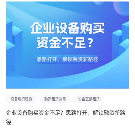
设备融资租赁
融资租赁服务
设备直接租赁
企业设备购买资金不足？思路打开，解锁融资新路
径