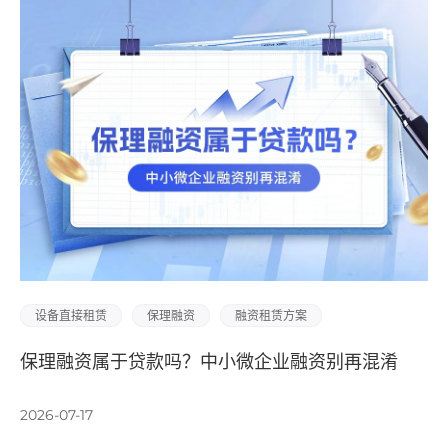
设备直接租赁
保理融资
融资租赁方案
保理融资属于贷款吗？中小微企业融资别再混淆
2026-07-17