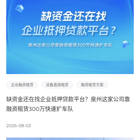
企业融资租赁
设备直接租赁
融资租赁方案
缺资金还在找企业抵押贷款平台？泉州这家公司靠
融资租赁300万快速扩车队
2026-08-03