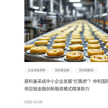
企业资金周转
供应链金融
供应链融资
原料备采成中小企业发展“拦路虎”？仲利国
供应链金融创新融资模式精准助力
2025-10-09