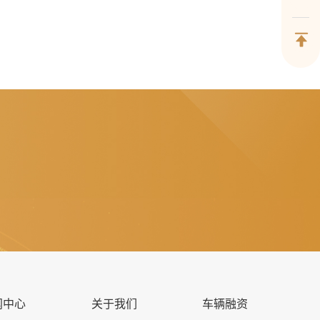
闻中心
关于我们
车辆融资