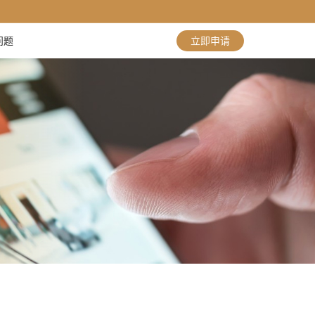
问题
立即申请