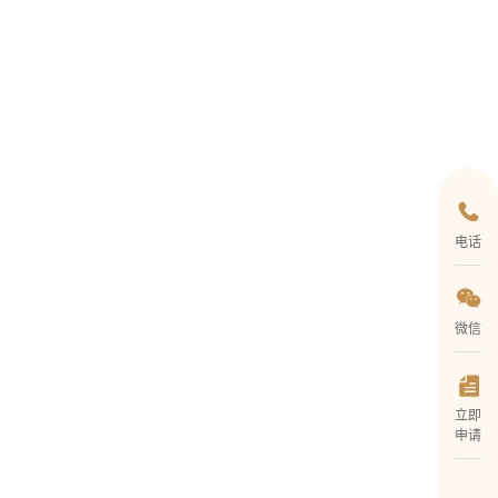
电话
微信
立即
申请