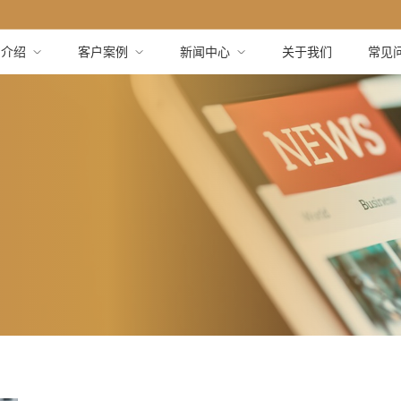
品介绍
客户案例
新闻中心
关于我们
常见