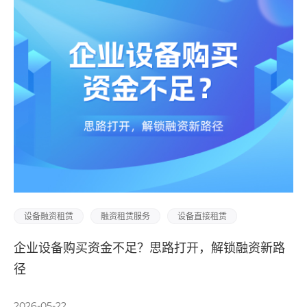
设备融资租赁
融资租赁服务
设备直接租赁
企业设备购买资金不足？思路打开，解锁融资新路
径
2026-05-22