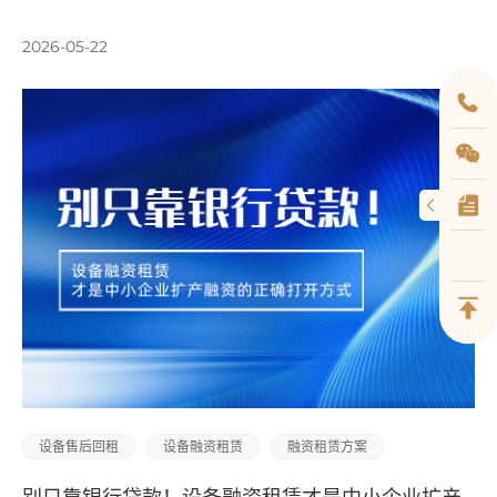
2026-05-22
设备售后回租
设备融资租赁
融资租赁方案