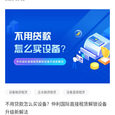
设备融资租赁
企业融资租赁
设备直接租赁
不用贷款怎么买设备？仲利国际直接租赁解锁设备
升级新解法