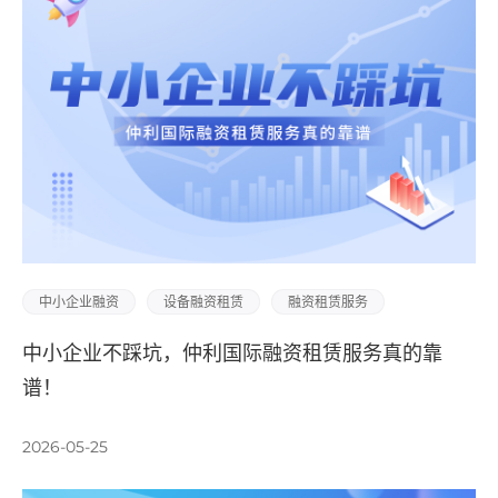
中小企业融资
设备融资租赁
融资租赁服务
中小企业不踩坑，仲利国际融资租赁服务真的靠
谱！
2026-05-25