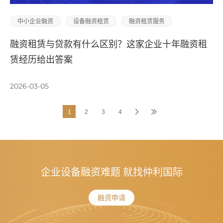
中小企业融资
设备融资租赁
融资租赁服务
融资租赁与贷款有什么区别？这家企业十年融资租
赁经历给出答案
2026-03-05
1
2
3
4
企业设备融资难题 就找仲利国际
融资申请