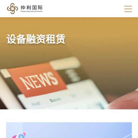
设备融资租赁