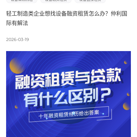
轻工制造类企业想找设备融资租赁怎么办？仲利国
际有解法
2026-03-19