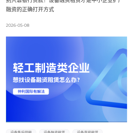
别只靠银行贷款！设备融资租赁才是中小企业扩产
融资的正确打开方式
2026-05-08
设备售后回租
设备融资租赁
设备直接租赁