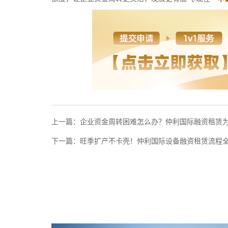
上一篇：
企业资金周转困难怎么办？仲利国际融资租赁为
下一篇：
旺季扩产不卡壳！仲利国际设备融资租赁流程