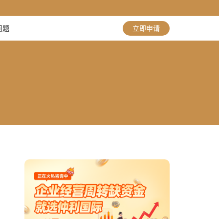
问题
立即申请