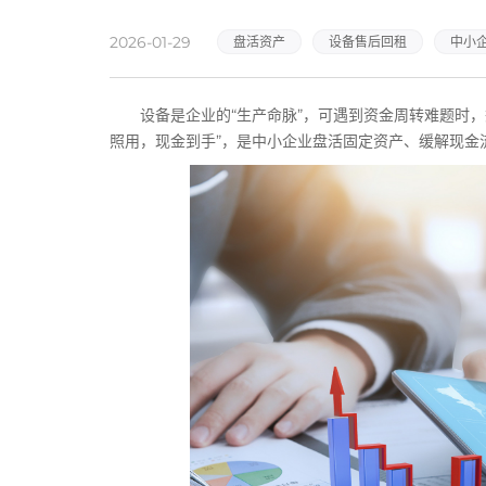
2026-01-29
盘活资产
设备售后回租
中小
设备是企业的“生产命脉”，可遇到资金周转难题时，想
照用，现金到手”，是中小企业盘活固定资产、缓解现金