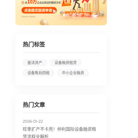
热门标签
盘活资产
设备融资租赁
设备售后回租
中小企业融资
热门文章
2026-01-22
旺季扩产不卡壳！仲利国际设备融资租
赁流程全解析