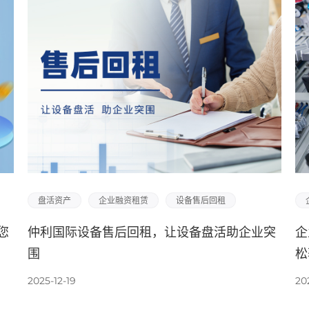
盘活资产
企业融资租赁
设备售后回租
您
仲利国际设备售后回租，让设备盘活助企业突
企
围
松
2025-12-19
20