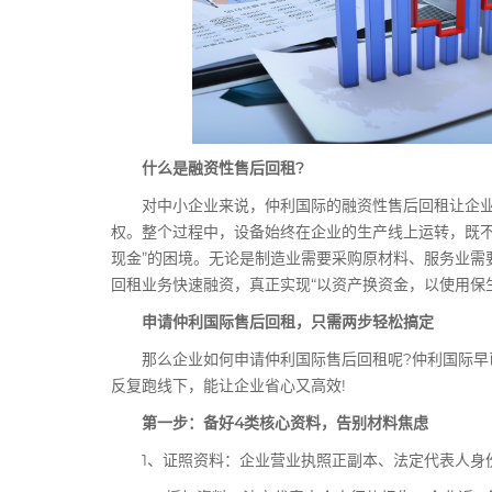
什么是融资性售后回租?
对中小企业来说，仲利国际的融资性售后回租让企业
权。整个过程中，设备始终在企业的生产线上运转，既不
现金”的困境。无论是制造业需要采购原材料、服务业需
回租业务快速融资，真正实现“以资产换资金，以使用保
申请仲利国际售后回租，只需两步轻松搞定
那么企业如何申请仲利国际售后回租呢?仲利国际早已
反复跑线下，能让企业省心又高效!
第一步：备好4类核心资料，告别材料焦虑
1、证照资料：企业营业执照正副本、法定代表人身份