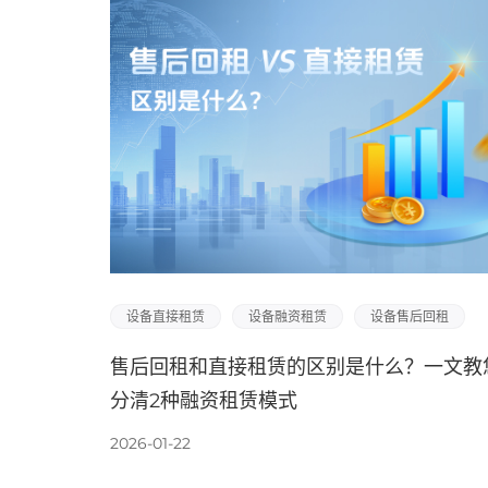
设备直接租赁
设备融资租赁
设备售后回租
售后回租和直接租赁的区别是什么？一文教
分清2种融资租赁模式
2026-01-22