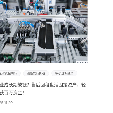
企业资金周转
设备售后回租
中小企业融资
业成长期缺钱？售后回租盘活固定资产，轻
获百万资金！
25-11-20