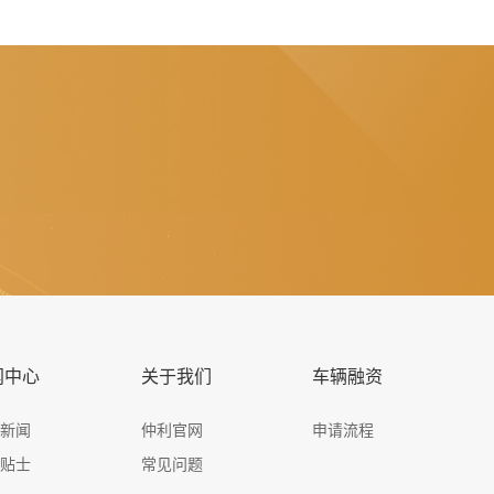
闻中心
关于我们
车辆融资
司新闻
仲利官网
申请流程
资贴士
常见问题