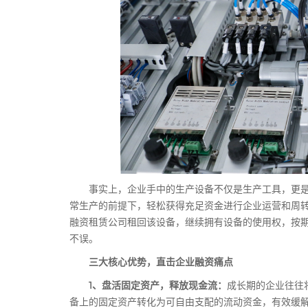
事实上，企业手中的生产设备不仅是生产工具，更是
常生产的前提下，轻松获得充足资金进行企业运营和周
融资租赁公司租回该设备，继续拥有设备的使用权，按
不误。
三大核心优势，直击企业融资痛点
1、盘活固定资产，释放现金流：
成长期的企业往往
备上的固定资产转化为可自由支配的流动资金，有效缓