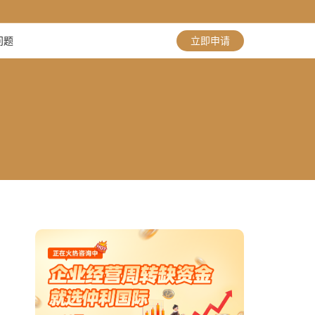
问题
立即申请