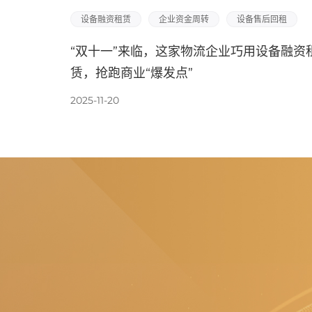
设备融资租赁
企业资金周转
设备售后回租
“双十一”来临，这家物流企业巧用设备融资
赁，抢跑商业“爆发点”
2025-11-20