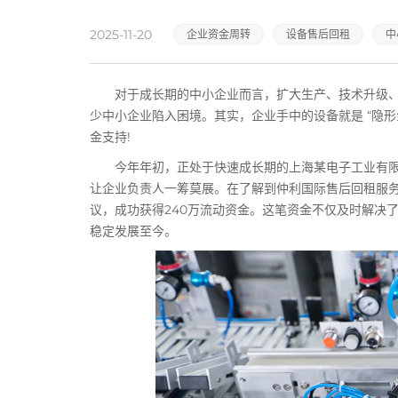
2025-11-20
企业资金周转
设备售后回租
中
对于成长期的中小企业而言，扩大生产、技术升级、
少中小企业陷入困境。其实，企业手中的设备就是 “隐形
金支持!
今年年初，正处于快速成长期的上海某电子工业有限
让企业负责人一筹莫展。在了解到仲利国际售后回租服
议，成功获得240万流动资金。这笔资金不仅及时解决
稳定发展至今。