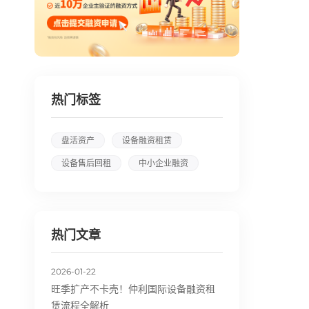
热门标签
盘活资产
设备融资租赁
设备售后回租
中小企业融资
热门文章
2026-01-22
旺季扩产不卡壳！仲利国际设备融资租
赁流程全解析