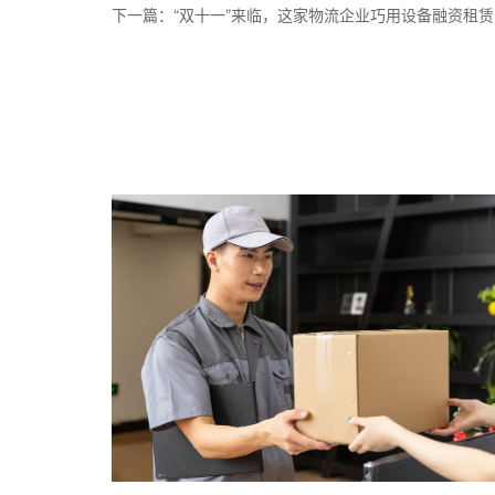
下一篇：
“双十一”来临，这家物流企业巧用设备融资租赁