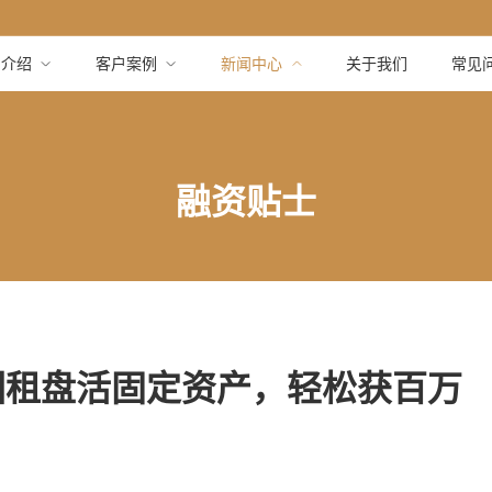
品介绍
客户案例
新闻中心
关于我们
常见
融资贴士
回租盘活固定资产，轻松获百万