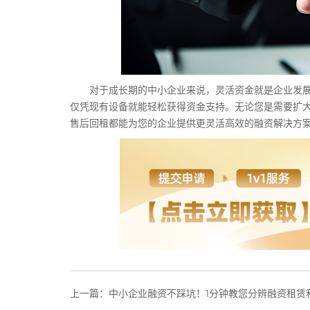
对于成长期的中小企业来说，灵活资金就是企业发展的
仅凭现有设备就能轻松获得资金支持。无论您是需要扩
售后回租都能为您的企业提供更灵活高效的融资解决方
上一篇：
中小企业融资不踩坑！1分钟教您分辨融资租赁