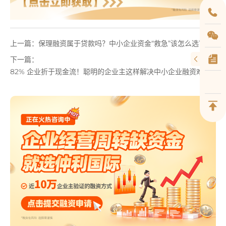
上一篇：
保理融资属于贷款吗？中小企业资金“救急”该怎么选？
下一篇：
82% 企业折于现金流！聪明的企业主这样解决中小企业融资难题