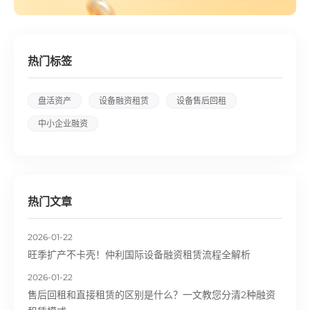
热门标签
盘活资产
设备融资租赁
设备售后回租
中小企业融资
热门文章
2026-01-22
旺季扩产不卡壳！仲利国际设备融资租赁流程全解析
2026-01-22
售后回租和直接租赁的区别是什么？一文教您分清2种融资