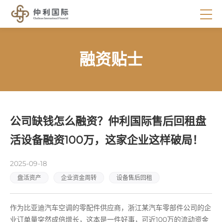
融资贴士
公司缺钱怎么融资？仲利国际售后回租盘
活设备融资100万，这家企业这样破局！
2025-09-18
盘活资产
企业资金周转
设备售后回租
作为比亚迪汽车空调的零配件供应商，浙江某汽车零部件公司的企
业订单量突然成倍增长，这本是一件好事，可近100万的流动资金