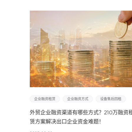
企业融资租赁
企业融资方式
设备售后回租
外贸企业融资渠道有哪些方式？210万融资
赁方案解决出口企业资金难题！