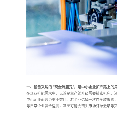
一、设备采购的 “现金流魔咒”，是中小企业扩产路上的
在企业扩能需求中，无论是生产线升级需要精密机床，
中小企业而言绝非小数目。若企业选择一次性全款采购，
等日常企业资金运营，甚至可能会错失市场订单激增等