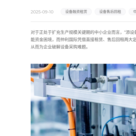
2025-09-10
设备融资租赁
设备售后回租
对于正处于扩充生产规模关键期的中小企业而言，“添设
能资金困境，而仲利国际凭借直接租赁、售后回租两大
从而为企业破解设备采购难题。