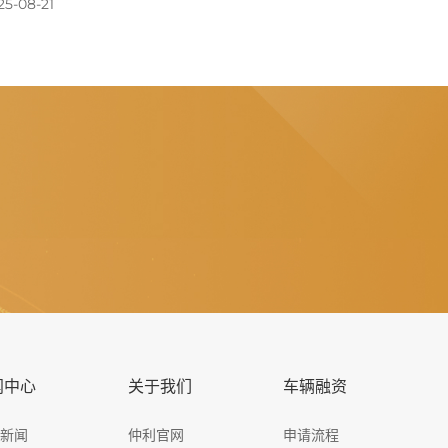
25-08-21
闻中心
关于我们
车辆融资
司新闻
仲利官网
申请流程