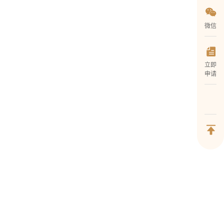
微信
立即
申请