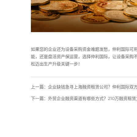
如果您的企业还为设备采购资金难题发愁，仲利国际可用
能，还是盘活资产保运营，选择仲利国际，让设备采购
松迈出生产升级关键一步！
上一篇：
企业缺钱急寻上海融资租赁公司？仲利国际双方
下一篇：
外贸企业融资渠道有哪些方式？210万融资租