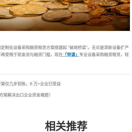
定制化设备采购融资租赁方案搭建起 “破局桥梁”。无论是添新设备扩产
不再受限于现金流与融资门槛，现在
「申请」
专业设备采购融资租赁，轻
案仅几步到账，8 万+企业已受益
赁方案解决出口企业资金难题！
相关推荐