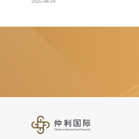
2025-08-29