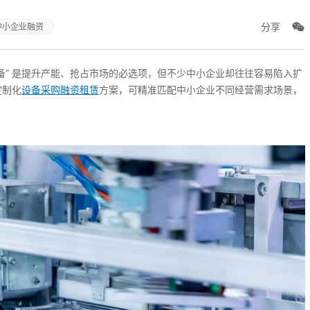
分享
中小企业融资
备” 是提升产能、抢占市场的必选项，但不少中小企业却往往容易陷入扩
定制化
设备采购融资租赁
方案，可精准匹配中小企业不同经营需求场景，