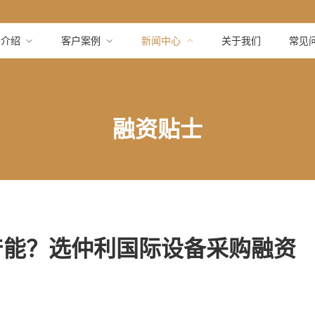
品介绍
客户案例
新闻中心
关于我们
常见
融资贴士
扩产能？选仲利国际设备采购融资