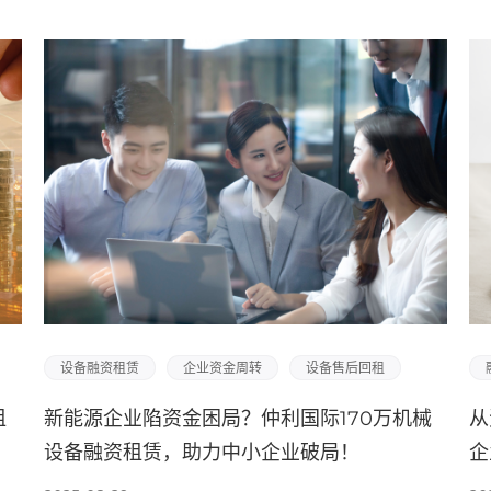
设备融资租赁
企业资金周转
设备售后回租
租
新能源企业陷资金困局？仲利国际170万机械
从
设备融资租赁，助力中小企业破局！
企