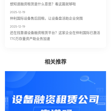
想知道融资租赁是什么意思？看这篇就够啦
2025-12-19
仲利国际设备售后回租，让设备盘活助企业突围
2025-12-19
还在找靠谱设备融资租赁平台？这家企业在仲利国际已激活
170万存量资产助业务加速
相关推荐