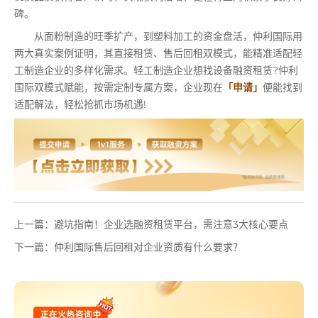
碑。
从面粉制造的旺季扩产，到塑料加工的资金盘活，仲利国际用
两大真实案例证明，其直接租赁、售后回租双模式，能精准适配轻
工制造企业的多样化需求。轻工制造企业想找设备融资租赁?仲利
国际双模式赋能，按需定制专属方案，企业现在
「申请」
便能找到
适配解法，轻松抢抓市场机遇!
上一篇：
避坑指南！企业选融资租赁平台，需注意3大核心要点
下一篇：
仲利国际售后回租对企业资质有什么要求？