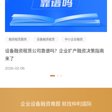
融资租赁服务
设备融资租赁
中小企业融资
设备融资租赁公司靠谱吗？企业扩产融资决策指南
来了
2026-02-06
企业设备融资难题 就找仲利国际