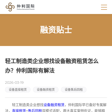
融资贴士
轻工制造类企业想找设备融资租赁怎么
办？仲利国际有解法
2026-03-19
设备直接租赁
设备融资租赁
设备售后回租
轻工制造类企业想找
设备融资租赁
，仲利国际早已备好专属解
法，
直接租赁
+
售后回租
双模式适配，两大真实案例佐证，能够精