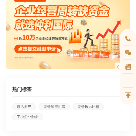
热门标签
盘活资产
设备融资租赁
设备售后回租
中小企业融资