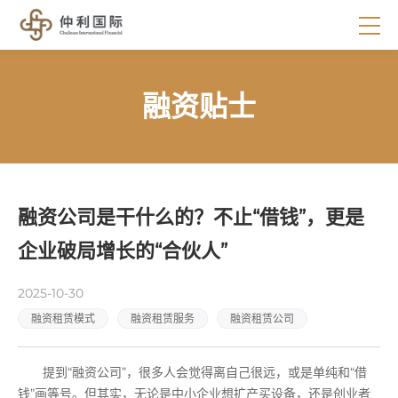
融资贴士
融资公司是干什么的？不止“借钱”，更是
企业破局增长的“合伙人”
2025-10-30
融资租赁模式
融资租赁服务
融资租赁公司
提到“融资公司”，很多人会觉得离自己很远，或是单纯和“借
钱”画等号。但其实，无论是中小企业想扩产买设备，还是创业者