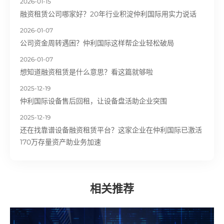
2026-01-15
融资租赁公司哪家好？20年行业积淀仲利国际用实力说话
2026-01-07
公司资金周转遇困？仲利国际这样帮企业轻松破局
2026-01-07
想知道融资租赁是什么意思？看这篇就够啦
2025-12-19
仲利国际设备售后回租，让设备盘活助企业突围
2025-12-19
还在找靠谱设备融资租赁平台？这家企业在仲利国际已激活
170万存量资产助业务加速
相关推荐