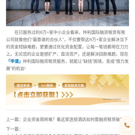
在已服务过的8万+家中小企业看来，仲利国际融资租赁有限
公司就像他们“最靠谱的合伙人”，不仅要帮这8万+家企业解决当下
的资金短缺难题，更要通过优化资金配置，让每一笔钱都用在刀刃
上。无论您的企业是想扩产、盘活资产，还是解决回款难题，现在
「申请」
仲利国际融资租赁服务，就能让“缺钱”困境，变成“借力发
展”的机会!
上一篇：
企业资金周转难？看这家连锁酒店如何靠融资租赁破局
下一篇：