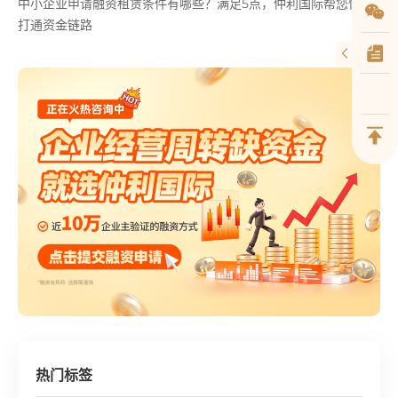
中小企业申请融资租赁条件有哪些？满足5点，仲利国际帮您快速
打通资金链路
热门标签