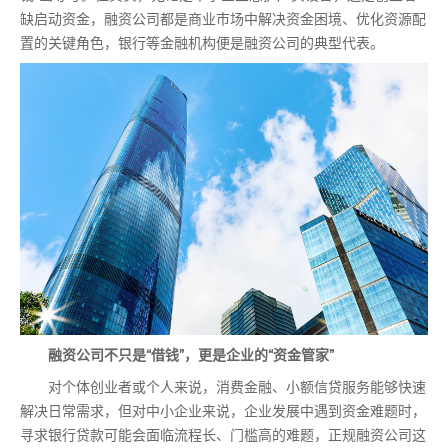
缺启动资金，融资公司都是商业市场中解决资金困境、优化资源配
置的关键角色，银行等金融机构便是融资公司的典型代表。
融资公司不只是“借钱”，更是企业的“资金管家”
对个体创业者或个人来说，消费金融、小额信贷服务能够快速
解决日常需求，但对中小企业来说，企业发展中遇到资金难题时，
寻求银行贷款可能会面临流程长、门槛高的难题，正规融资公司这