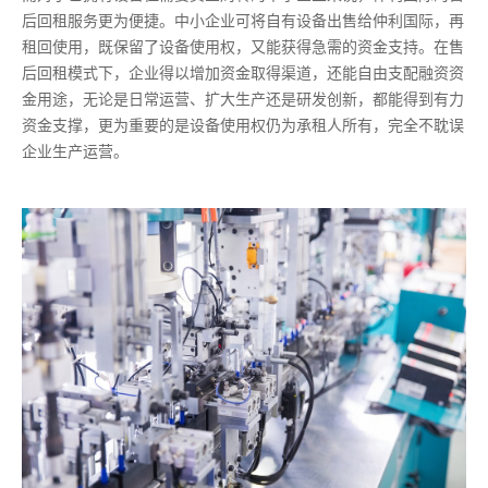
后回租服务更为便捷。中小企业可将自有设备出售给仲利国际，再
租回使用，既保留了设备使用权，又能获得急需的资金支持。在售
后回租模式下，企业得以增加资金取得渠道，还能自由支配融资资
金用途，无论是日常运营、扩大生产还是研发创新，都能得到有力
资金支撑，更为重要的是设备使用权仍为承租人所有，完全不耽误
企业生产运营。