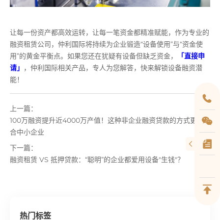
让每一份资产都高效运转，让每一笔资金都精准赋能，作为专业的
融资租赁公司，仲利国际将持续为企业锻造“设备使用”与“资金使
用”的黄金平衡点。如果您还在犹疑有设备但缺乏资金，
「直接申
请」
，仲利国际相关产品，专人为您解答，快来解锁设备融资潜
能！
上一篇：
100万融资提升近4000万产值！这种非企业融资贷款的方式更适
合中小企业
下一篇：
融资租赁 VS 抵押贷款：“聪明”的企业都爱用设备"生钱"？
热门标签