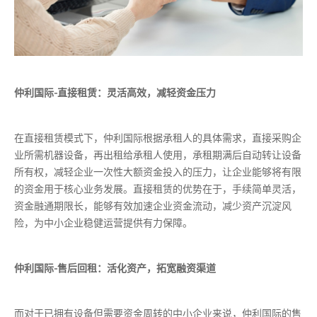
仲利国际-直接租赁：灵活高效，减轻资金压力
在直接租赁模式下，仲利国际根据承租人的具体需求，直接采购企
业所需机器设备，再出租给承租人使用，承租期满后自动转让设备
所有权，减轻企业一次性大额资金投入的压力，让企业能够将有限
的资金用于核心业务发展。直接租赁的优势在于，手续简单灵活，
资金融通期限长，能够有效加速企业资金流动，减少资产沉淀风
险，为中小企业稳健运营提供有力保障。
仲利国际-售后回租：活化资产，拓宽融资渠道
而对于已拥有设备但需要资金周转的中小企业来说，仲利国际的售