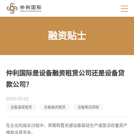
融资贴士
仲利国际是设备融资租赁公司还是设备贷
款公司？
2025-07-23
设备直接租赁
设备融资租赁
设备售后回租
在企业的成长过程中，常需购置关键设备驱动生产或盘活存量资产
换取运营资金。