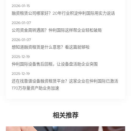
2026-01-15
融资租赁公司哪家好？20年行业积淀仲利国际用实力说话
2026-01-07
公司资金周转遇困？仲利国际这样帮企业轻松破局
2026-01-07
想知道融资租赁是什么意思？看这篇就够啦
2025-12-19
仲利国际设备售后回租，让设备盘活助企业突围
2025-12-19
还在找靠谱设备融资租赁平台？这家企业在仲利国际已激活
170万存量资产助业务加速
相关推荐