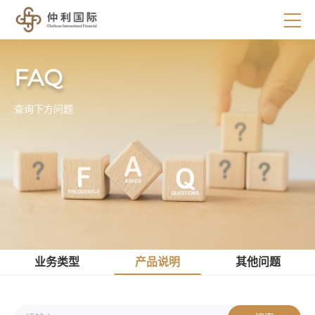
FAQ
查询下方问题
业务类型
产品说明
其他问题