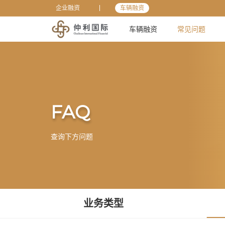
企业融资
车辆融资
车辆融资
常见问题
首页
常见问题
产品说明
FAQ
查询下方问题
业务类型