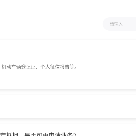
、机动车辆登记证、个人征信报告等。
定抵押，是否可再申请业务?