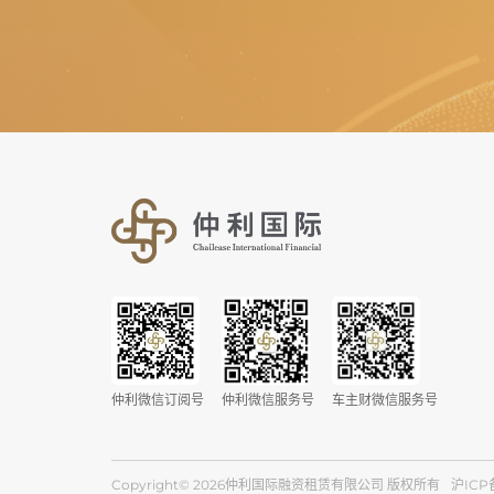
仲利微信订阅号
仲利微信服务号
车主财微信服务号
Copyright© 2026仲利国际融资租赁有限公司 版权所有
沪ICP