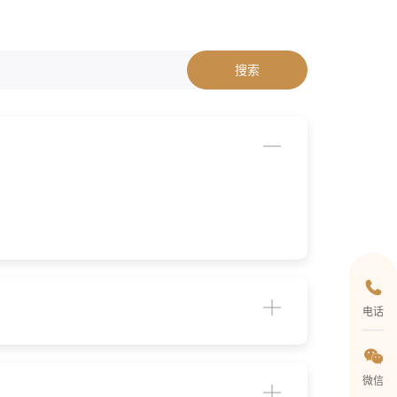
搜索
电话
微信