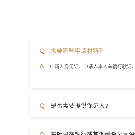
Q
需要哪些申请材料？
A
申请人身份证、申请人本人车辆行驶证
Q
是否需要提供保证人?
Q
车辆已在银行或其他融资公司设