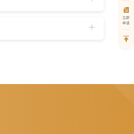
立即
申请