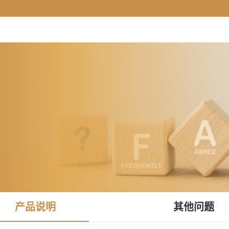
产品说明
其他问题