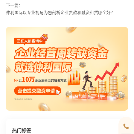
下一篇：
仲利国际以专业视角为您剖析企业贷款和融资租赁哪个好？
热门标签