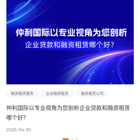
赁
融资租赁公司
融资租赁服务
企业融资租赁
您剖析企业贷款和融资租赁
企业借贷和融资租赁怎么
2026-04-30