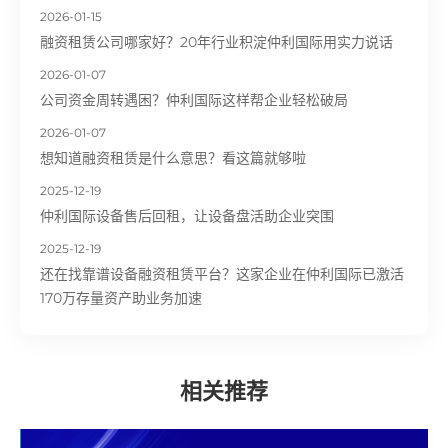
2026-01-15
融资租赁公司哪家好？20年行业积淀仲利国际用实力说话
2026-01-07
公司资金周转遇困？仲利国际这样帮企业轻松破局
2026-01-07
想知道融资租赁是什么意思？看这篇就够啦
2025-12-19
仲利国际设备售后回租，让设备盘活助企业突围
2025-12-19
还在找靠谱设备融资租赁平台？这家企业在仲利国际已激活
170万存量资产助业务加速
相关推荐