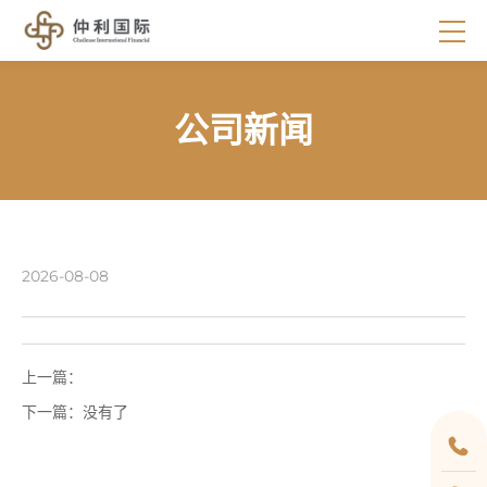
公司新闻
2026-08-08
上一篇：
下一篇：
没有了