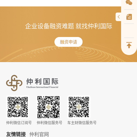
企业设备融资难题 就找仲利国际
融资申请
仲利微信订阅号
仲利微信服务号
车主财微信服务号
友情链接
仲利官网