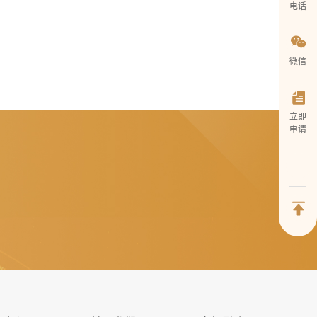
电话
微信
立即
申请