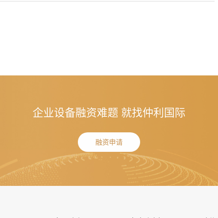
企业设备融资难题 就找仲利国际
融资申请