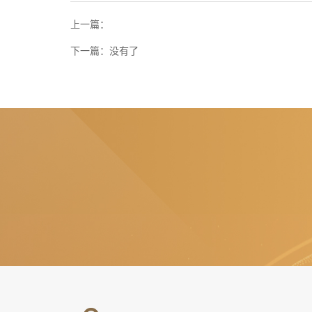
上一篇：
下一篇：
没有了