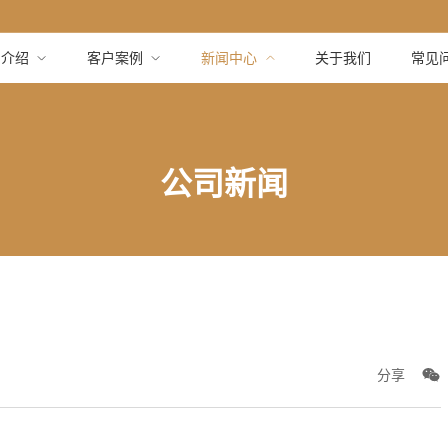
品介绍
客户案例
新闻中心
关于我们
常见
公司新闻
分享