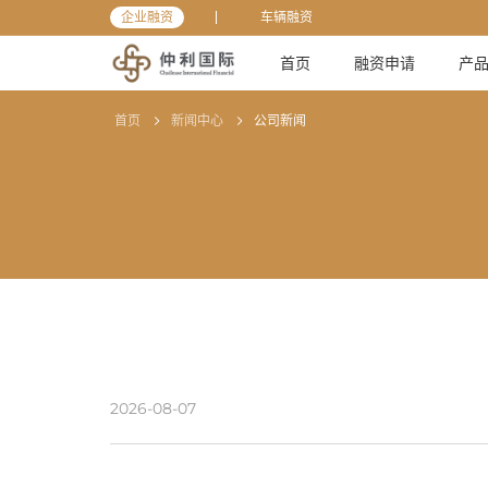
企业融资
车辆融资
首页
融资申请
产
首页
新闻中心
公司新闻
2026-08-07