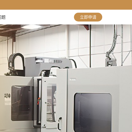
问题
立即申请