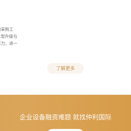
的采购工
车型升级与
压力，进一
了解更多
企业设备融资难题 就找仲利国际