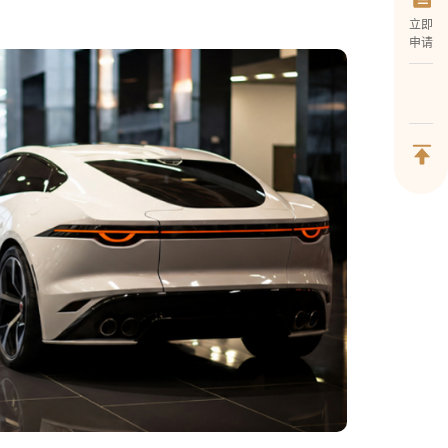
立即
申请