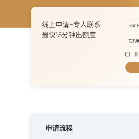
线上申请+专人联系
公司
最快15分钟出额度
联系
我
申请流程