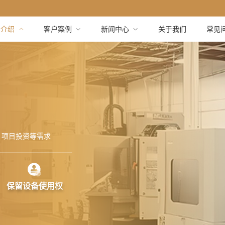
品介绍
客户案例
新闻中心
关于我们
常见
、项目投资等需求
保留设备使用权