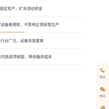
固定资产，扩充流动资金
留设备使用权，不影响正常经营生产
盖行业广泛，设备包容度高
金可抵进项税款，降低融资成本
电话
微信