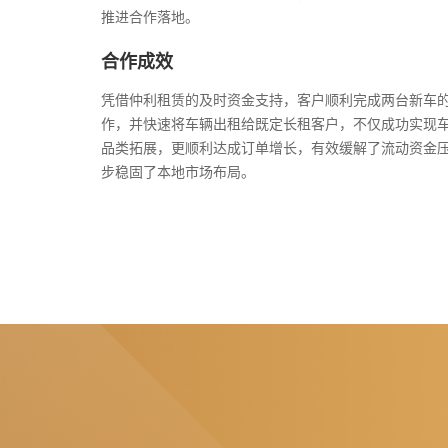
推进合作落地。
合作成效
凭借仲利租赁的及时资金支持，客户顺利完成两台新车
作，并快速将车辆出租给既定长租客户，不仅成功实现
品类拓展，更顺利达成订单增长，有效缓解了流动资金
步稳固了本地市场布局。