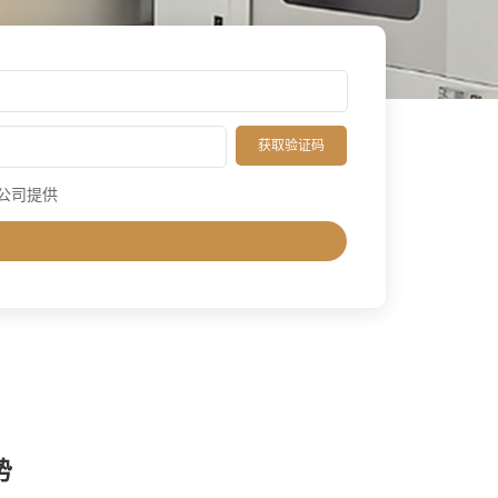
获取验证码
公司提供
势