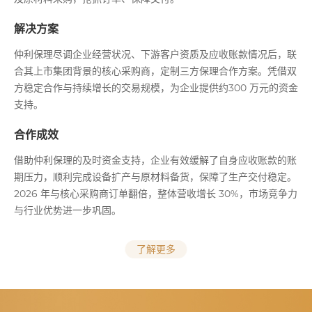
解决方案
仲利保理尽调企业经营状况、下游客户资质及应收账款情况后，联
合其上市集团背景的核心采购商，定制三方保理合作方案。凭借双
方稳定合作与持续增长的交易规模，为企业提供约300 万元的资金
支持。
合作成效
借助仲利保理的及时资金支持，企业有效缓解了自身应收账款的账
期压力，顺利完成设备扩产与原材料备货，保障了生产交付稳定。
2026 年与核心采购商订单翻倍，整体营收增长 30%，市场竞争力
与行业优势进一步巩固。
了解更多