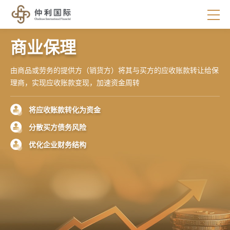
商业保理
由商品或劳务的提供方（销货方）将其与买方的应收账款转让给保
理商，实现应收账款变现，加速资金周转
将应收账款转化为资金
分散买方债务风险
优化企业财务结构