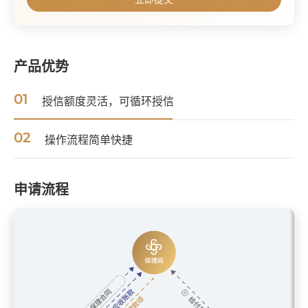
产品优势
01
授信额度灵活，可循环授信
02
操作流程简单快捷
申请流程