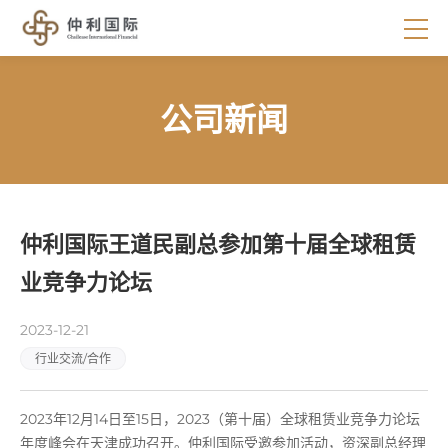
公司新闻
仲利国际王道民副总参加第十届全球租赁
业竞争力论坛
2023-12-21
行业交流/合作
2023年12月14日至15日，2023（第十届）全球租赁业竞争力论坛
年度峰会在天津成功召开。仲利国际受邀参加活动，资深副总经理