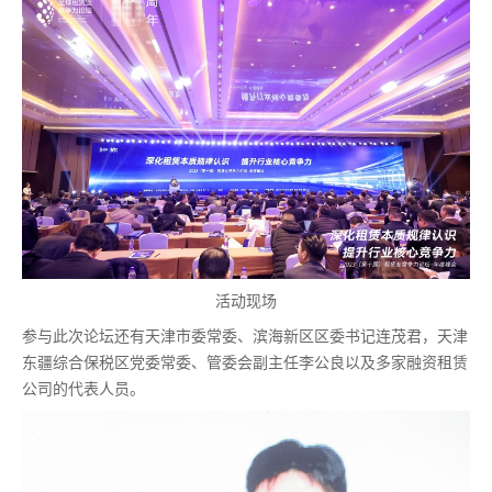
活动现场
参与此次论坛还有天津市委常委、滨海新区区委书记连茂君，天津
东疆综合保税区党委常委、管委会副主任李公良以及多家融资租赁
公司的代表人员。