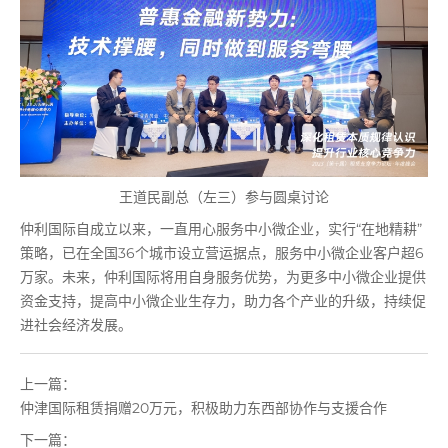
王道民副总（左三）参与圆桌讨论
仲利国际自成立以来，一直用心服务中小微企业，实行“在地精耕”
策略，已在全国36个城市设立营运据点，服务中小微企业客户超6
万家。未来，仲利国际将用自身服务优势，为更多中小微企业提供
资金支持，提高中小微企业生存力，助力各个产业的升级，持续促
进社会经济发展。
上一篇：
仲津国际租赁捐赠20万元，积极助力东西部协作与支援合作
下一篇：