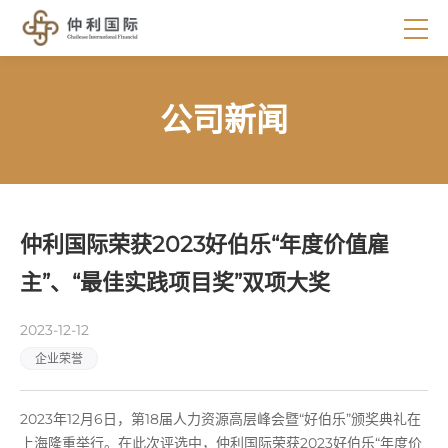
公司新闻
仲利国际荣获2023好伯乐“年度价值雇
主”、“最佳实践项目奖”双项大奖
2023-12-12
企业荣誉
2023年12月6日，第18届人力资源高层峰会暨“好伯乐”颁奖典礼在
上海隆重举行。在此次评选中，仲利国际荣获2023好伯乐“年度价