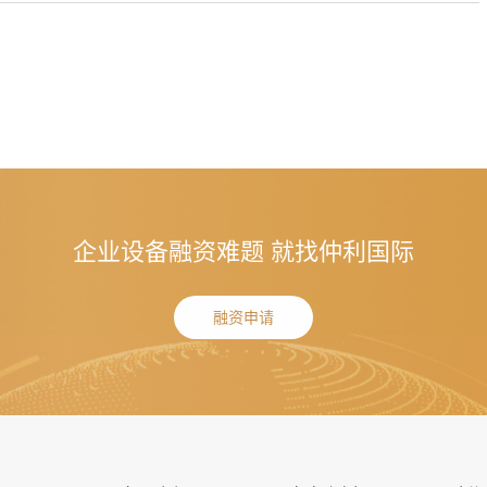
企业设备融资难题 就找仲利国际
融资申请