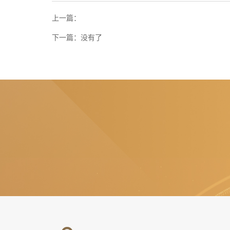
上一篇：
下一篇：
没有了