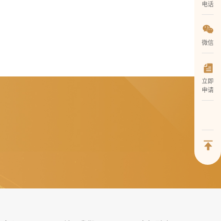
电话
微信
立即
申请