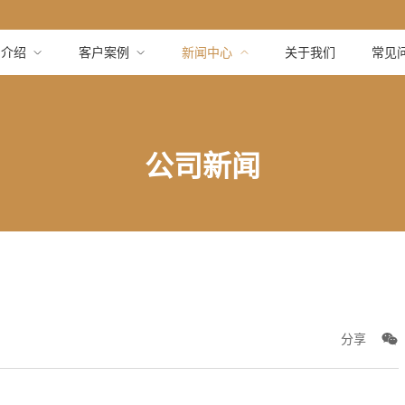
品介绍
客户案例
新闻中心
关于我们
常见
公司新闻
分享