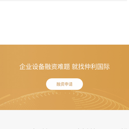
企业设备融资难题 就找仲利国际
融资申请