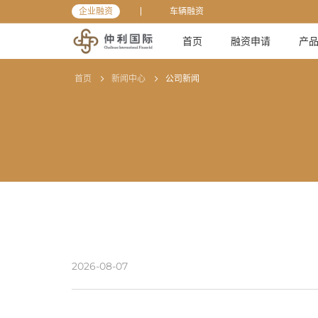
企业融资
车辆融资
首页
融资申请
产
首页
新闻中心
公司新闻
2026-08-07