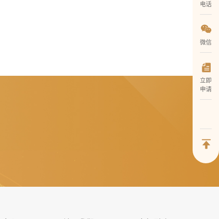
电话
微信
立即
申请