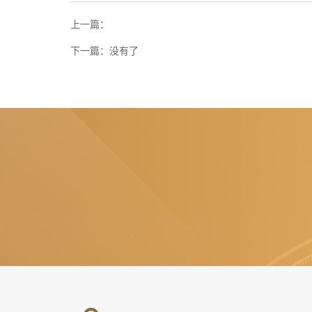
上一篇：
下一篇：
没有了