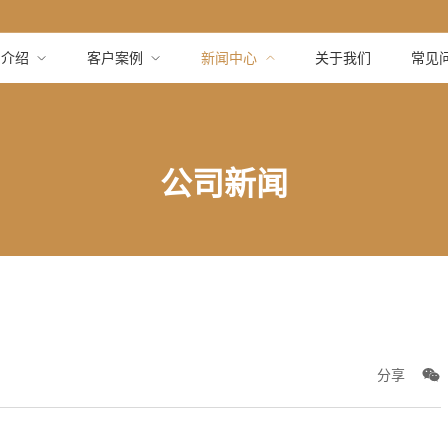
品介绍
客户案例
新闻中心
关于我们
常见
公司新闻
分享