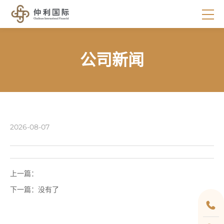
公司新闻
2026-08-07
上一篇：
下一篇：
没有了