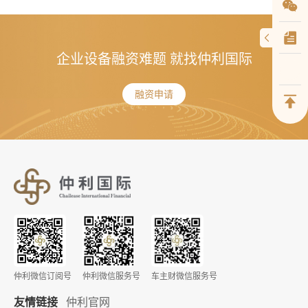
企业设备融资难题 就找仲利国际
融资申请
仲利微信订阅号
仲利微信服务号
车主财微信服务号
友情链接
仲利官网