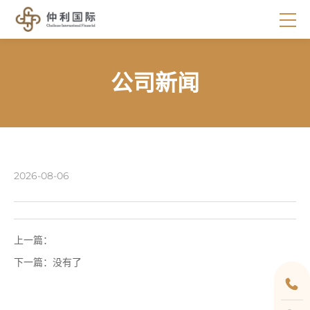
公司新闻
2026-08-06
上一篇：
下一篇：
没有了