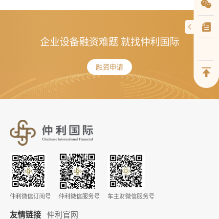
企业设备融资难题 就找仲利国际
融资申请
仲利微信订阅号
仲利微信服务号
车主财微信服务号
友情链接
仲利官网