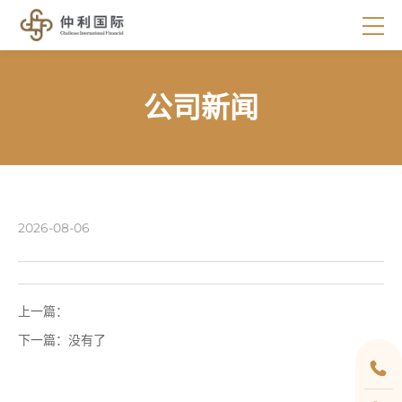
公司新闻
2026-08-06
上一篇：
下一篇：
没有了