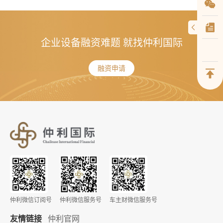
企业设备融资难题 就找仲利国际
融资申请
仲利微信订阅号
仲利微信服务号
车主财微信服务号
友情链接
仲利官网