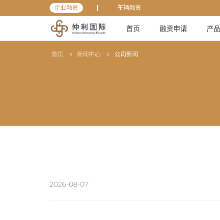
企业融资
车辆融资
首页
融资申请
产
首页
新闻中心
公司新闻
2026-08-07