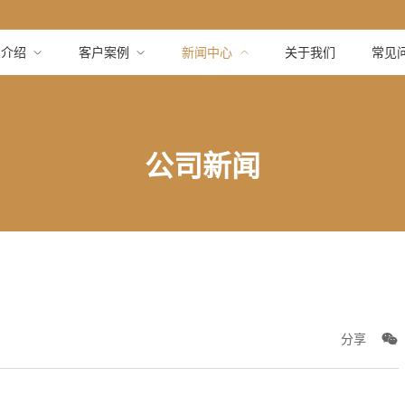
品介绍
客户案例
新闻中心
关于我们
常见
公司新闻
分享