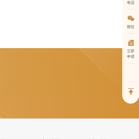
电话
微信
立即
申请