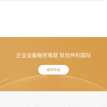
企业设备融资难题 就找仲利国际
融资申请