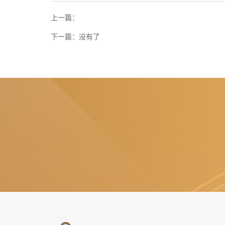
上一篇：
下一篇：
没有了