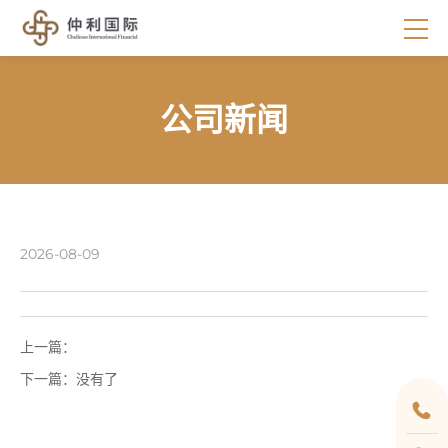
公司新闻
2026-08-09
上一篇：
下一篇：
没有了