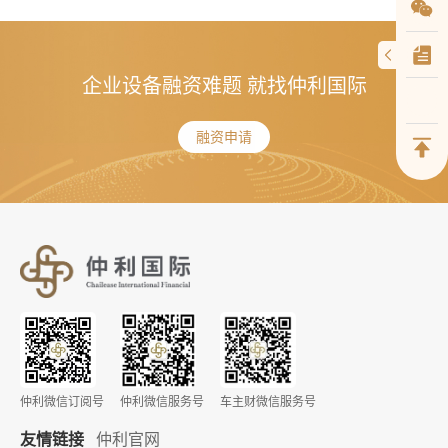
企业设备融资难题 就找仲利国际
融资申请
仲利微信订阅号
仲利微信服务号
车主财微信服务号
友情链接
仲利官网