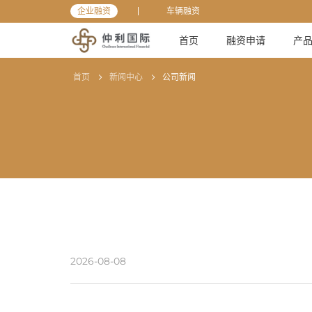
企业融资
车辆融资
首页
融资申请
产
首页
新闻中心
公司新闻
2026-08-08