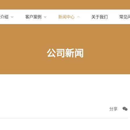
品介绍
客户案例
新闻中心
关于我们
常见
公司新闻
分享