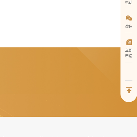
电话
微信
立即
申请