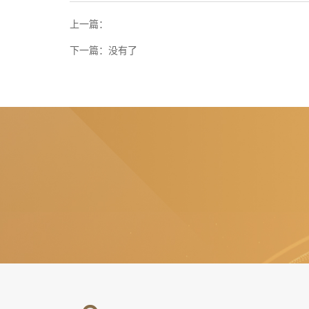
上一篇：
下一篇：
没有了