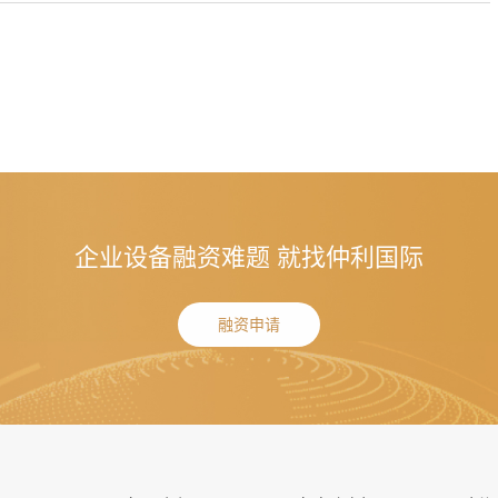
企业设备融资难题 就找仲利国际
融资申请