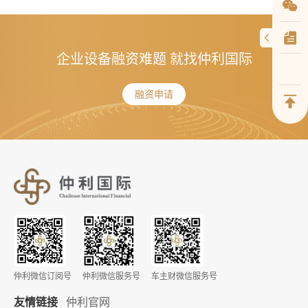
企业设备融资难题 就找仲利国际
融资申请
仲利微信订阅号
仲利微信服务号
车主财微信服务号
友情链接
仲利官网