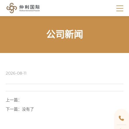
公司新闻
2026-08-11
上一篇：
下一篇：
没有了