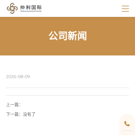
公司新闻
2026-08-09
上一篇：
下一篇：
没有了