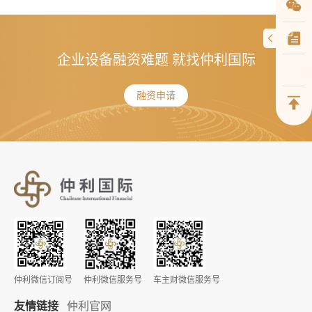
企业设备融资难题 就找仲利国际
融资申请
仲利微信订阅号
仲利微信服务号
车主财微信服务号
友情链接
仲利官网