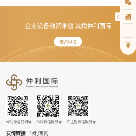
企业设备融资难题 就找仲利国际
融资申请
仲利微信订阅号
仲利微信服务号
车主财微信服务号
友情链接
仲利官网