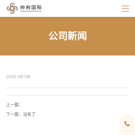
公司新闻
2026-08-08
上一篇：
下一篇：
没有了