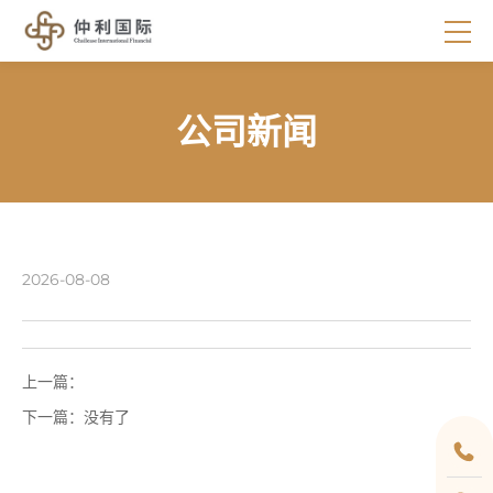
公司新闻
2026-08-08
上一篇：
下一篇：
没有了