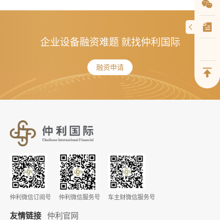
企业设备融资难题 就找仲利国际
融资申请
仲利微信订阅号
仲利微信服务号
车主财微信服务号
友情链接
仲利官网