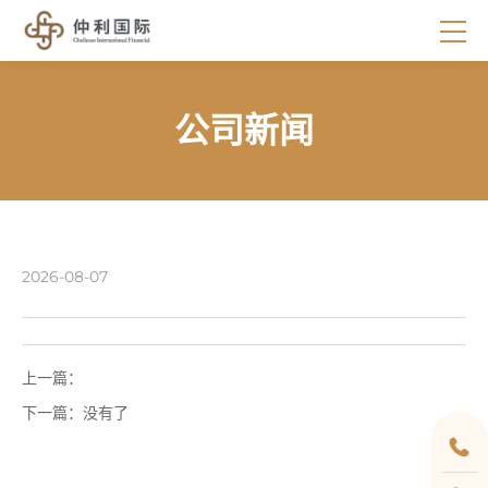
公司新闻
2026-08-07
上一篇：
下一篇：
没有了