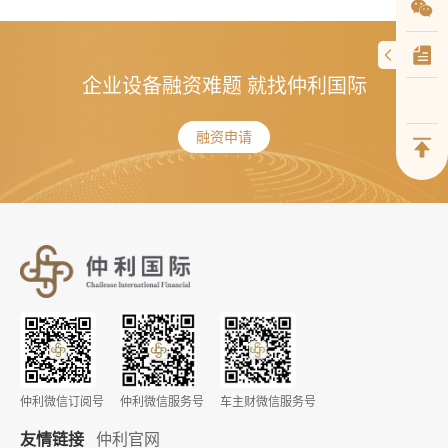
企业设备融资难题 就找仲利国际
融资申请
仲利微信订阅号
仲利微信服务号
车主财微信服务号
友情链接
仲利官网