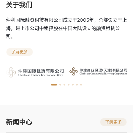
关于我们
仲利国际融资租赁有限公司成立于2005年，总部设立于上
海，是上市公司中租控股在中国大陆设立的融资租赁公
司。
了解更多
新闻中心
了解更多