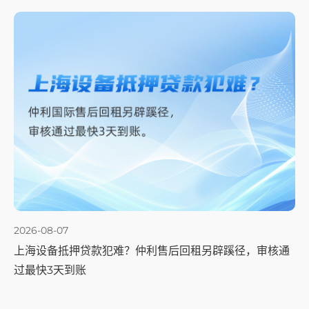
2026-08-07
上海设备抵押贷款犯难？仲利售后回租另辟蹊径，审核通
过最快3天到账