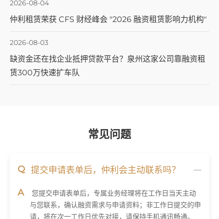
2026-08-04
仲利租赁荣获 CFS 财经峰会 "2026 融资租赁影响力机构"
2026-08-03
缺资金还在找企业抵押贷款平台？泉州这家公司靠融资租
赁300万快速扩车队
常见问题
Q
提交申请表单后，仲利会主动联系吗？
A
您提交申请表单后，专属业务经理将在工作日当天主动
与您联系，确认融资需求与申请资料；非工作日提交的申
请，将在次一工作日优先对接，请保持手机通讯畅通。