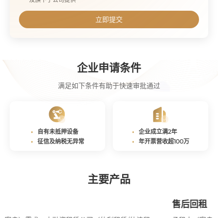
立即提交
企业申请条件
满足如下条件有助于快速审批通过
自有未抵押设备
企业成立满2年
征信及纳税无异常
年开票营收超100万
主要产品
售后回租